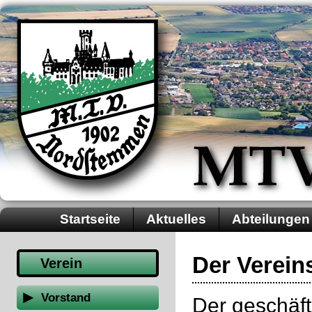
Startseite
Aktuelles
Abteilungen
Der Verein
Verein
Vorstand
Der
geschäf