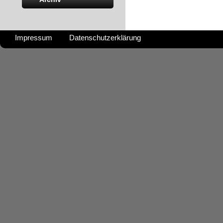
Impressum
Datenschutzerklärung